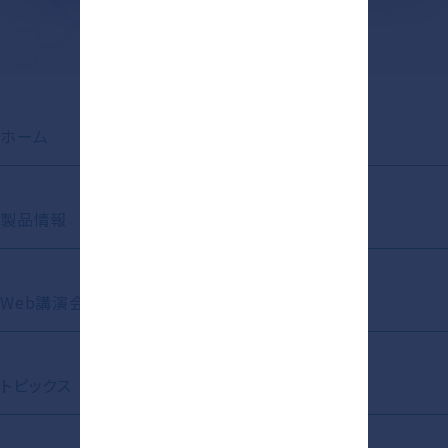
ホーム
お知らせ
製品情報
動画ライブラリ
Web講演会
Short Movie
トピックス
資材ライブラリ