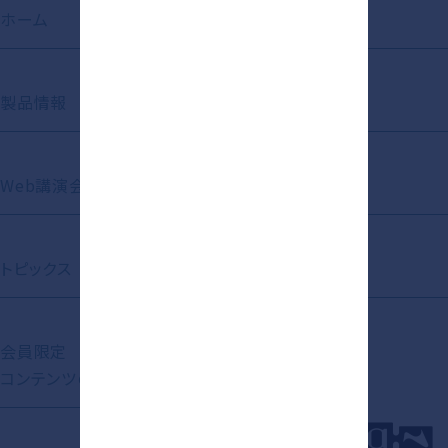
ホーム
お知らせ
製品情報
動画ライブラリ
Web講演会
Short Movie
トピックス
資材ライブラリ
会員限定
コンテンツの紹介