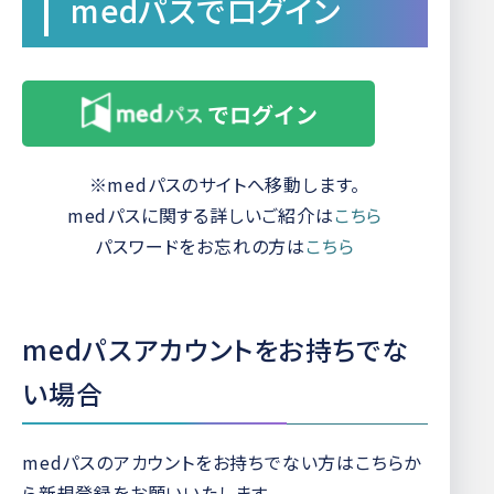
medパスでログイン
※medパスのサイトへ移動します。
medパスに関する詳しいご紹介は
こちら
パスワードをお忘れの方は
こちら
medパスアカウントをお持ちでな
い場合
medパスのアカウントをお持ちでない方はこちらか
ら新規登録をお願いいたします。