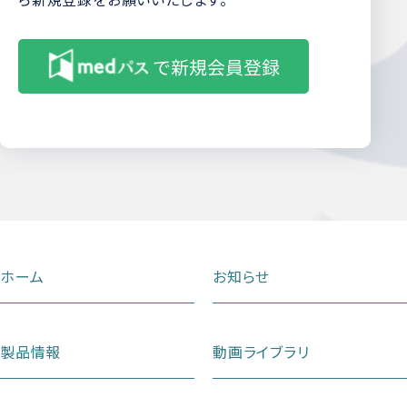
ホーム
お知らせ
製品情報
動画ライブラリ